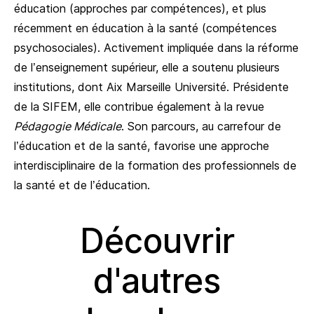
éducation (approches par compétences), et plus
récemment en éducation à la santé (compétences
psychosociales). Activement impliquée dans la réforme
de l’enseignement supérieur, elle a soutenu plusieurs
institutions, dont Aix Marseille Université. Présidente
de la SIFEM, elle contribue également à la revue
Pédagogie Médicale
. Son parcours, au carrefour de
l’éducation et de la santé, favorise une approche
interdisciplinaire de la formation des professionnels de
la santé et de l’éducation.
Découvrir
d'autres