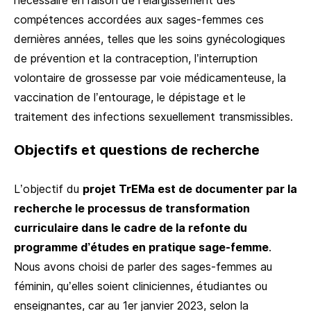
compétences accordées aux sages-femmes ces
dernières années, telles que les soins gynécologiques
de prévention et la contraception, l’interruption
volontaire de grossesse par voie médicamenteuse, la
vaccination de l’entourage, le dépistage et le
traitement des infections sexuellement transmissibles.
Objectifs et questions de recherche
L’objectif du
projet TrEMa est de documenter par la
recherche le processus de transformation
curriculaire dans le cadre de la refonte du
programme d’études en pratique sage-femme
.
Nous avons choisi de parler des sages-femmes au
féminin, qu’elles soient cliniciennes, étudiantes ou
enseignantes, car au 1er janvier 2023, selon la