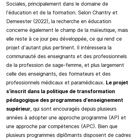
Sociales, principalement dans le domaine de
l’éducation et de la formation. Selon Chantry et
Demeester (2022), la recherche en éducation
concerne également le champ de la maïeutique, mais
elle reste à ce jour peu développée, ce qui rend ce
projet d’autant plus pertinent. Il intéressera la
communauté des enseignants et des professionnels
de la profession de sage-femme, et plus largement
celle des enseignants, des formateurs et des
professionnels médicaux et paramédicaux.
Le projet
s’inscrit dans la politique de transformation
pédagogique des programmes d’enseignement
supérieur
, qui sont encouragés depuis plusieurs
années à adopter une approche programme (AP) et
une approche par compétences (APC). Bien que
plusieurs programmes diplômants disposent de cadres