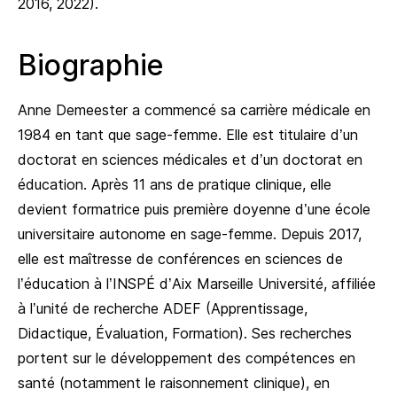
2016, 2022).
Biographie
Anne Demeester a commencé sa carrière médicale en
1984 en tant que sage-femme. Elle est titulaire d’un
doctorat en sciences médicales et d’un doctorat en
éducation. Après 11 ans de pratique clinique, elle
devient formatrice puis première doyenne d’une école
universitaire autonome en sage-femme. Depuis 2017,
elle est maîtresse de conférences en sciences de
l’éducation à l’INSPÉ d’Aix Marseille Université, affiliée
à l’unité de recherche ADEF (Apprentissage,
Didactique, Évaluation, Formation). Ses recherches
portent sur le développement des compétences en
santé (notamment le raisonnement clinique), en