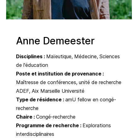
Anne Demeester
Disciplines :
Maïeutique
Médecine
Sciences
de l'éducation
Poste et institution de provenance :
Maîtresse de conférences, unité de recherche
ADEF, Aix Marseille Université
Type de résidence :
amU fellow en congé-
recherche
Chaire :
Congé-recherche
Programme de recherche :
Explorations
interdisciplinaires