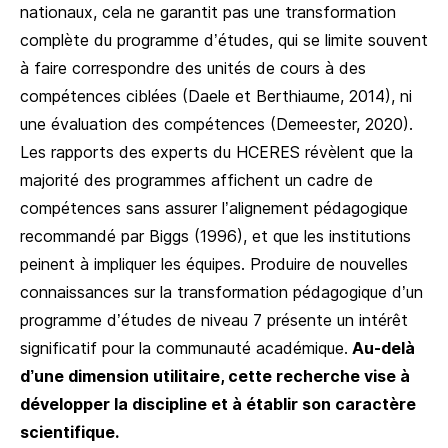
nationaux, cela ne garantit pas une transformation
complète du programme d’études, qui se limite souvent
à faire correspondre des unités de cours à des
compétences ciblées (Daele et Berthiaume, 2014), ni
une évaluation des compétences (Demeester, 2020).
Les rapports des experts du HCERES révèlent que la
majorité des programmes affichent un cadre de
compétences sans assurer l’alignement pédagogique
recommandé par Biggs (1996), et que les institutions
peinent à impliquer les équipes. Produire de nouvelles
connaissances sur la transformation pédagogique d’un
programme d’études de niveau 7 présente un intérêt
significatif pour la communauté académique.
Au-delà
d’une dimension utilitaire, cette recherche vise à
développer la discipline et à établir son caractère
scientifique.