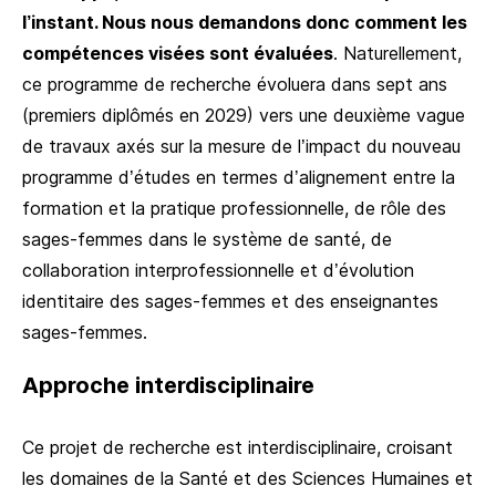
l’instant. Nous nous demandons donc comment les
compétences visées sont évaluées
. Naturellement,
ce programme de recherche évoluera dans sept ans
(premiers diplômés en 2029) vers une deuxième vague
de travaux axés sur la mesure de l’impact du nouveau
programme d’études en termes d’alignement entre la
formation et la pratique professionnelle, de rôle des
sages-femmes dans le système de santé, de
collaboration interprofessionnelle et d’évolution
identitaire des sages-femmes et des enseignantes
sages-femmes.
Approche interdisciplinaire
Ce projet de recherche est interdisciplinaire, croisant
les domaines de la Santé et des Sciences Humaines et