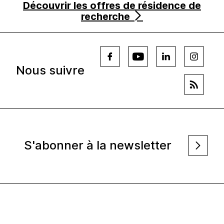
Découvrir les offres de résidence de
recherche
Nous suivre
S'abonner à la newsletter