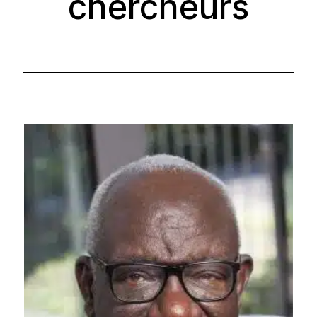
chercheurs