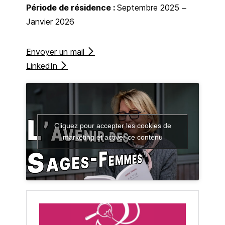
Période de résidence :
Septembre 2025 –
Janvier 2026
Envoyer un mail
LinkedIn
Cliquez pour accepter les cookies de
marketing et activer ce contenu