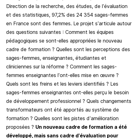
Direction de la recherche, des études, de l’évaluation
et des statistiques, 97,2% des 24 354 sages-femmes
en France sont des femmes. Le projet s’articule autour
des questions suivantes : Comment les équipes
pédagogiques se sont-elles appropriées le nouveau
cadre de formation ? Quelles sont les perceptions des
sages-femmes, enseignantes, étudiantes et
cliniciennes sur la réforme ? Comment les sages-
femmes enseignantes l’ont-elles mise en œuvre ?
Quels sont les freins et les leviers identifiés ? Les
sages-femmes enseignantes ont-elles perçu le besoin
de développement professionnel ? Quels changements
transformateurs ont été apportés au système de
formation ? Quelles sont les pistes d’amélioration
proposées ?
Un nouveau cadre de formation a été
développé, mais sans cadre d’évaluation pour