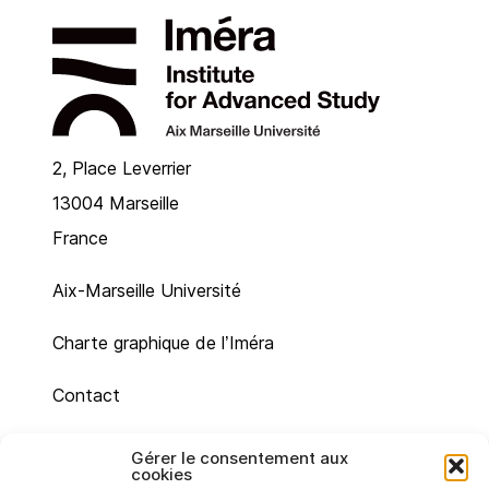
2, Place Leverrier
13004 Marseille
France
Aix-Marseille Université
Charte graphique de l’Iméra
Contact
Plan du site
Gérer le consentement aux
cookies