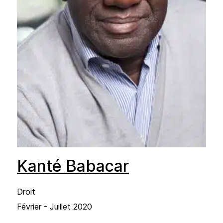
Kanté Babacar
Droit
Février - Juillet 2020