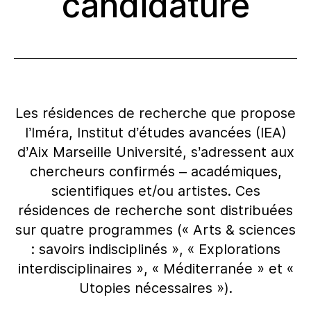
candidature
Les résidences de recherche que propose
l’Iméra, Institut d’études avancées (IEA)
d’Aix Marseille Université, s’adressent aux
chercheurs confirmés – académiques,
scientifiques et/ou artistes. Ces
résidences de recherche sont distribuées
sur quatre programmes (« Arts & sciences
: savoirs indisciplinés », « Explorations
interdisciplinaires », « Méditerranée » et «
Utopies nécessaires »).