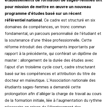
pour mission de mettre en œuvre un nouveau
programme d’études basé sur un récent
référentiel national
. Ce cadre est structuré en six
domaines de compétences, un tronc commun
fondamental, un parcours personnalisé de l’étudiant et
la soutenance d’une thèse professionnelle. Cette
réforme introduit des changements importants par
rapport à la précédente, qui conférait un diplôme de
master : allongement de la durée des études avec
l’ajout d’un troisième cycle court, cadre structurant
basé sur les compétences et attribution du titre de
docteur en maïeutique. L’Association nationale des
étudiants sages-femmes a demandé cette
prolongation afin d’alléger la charge de travail au cours
de la formation initiale, liée à l’augmentation du rythme
nécessaire en raison de l’élargissement des