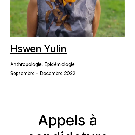
Hswen Yulin
Anthropologie, Épidémiologie
Septembre - Décembre 2022
Appels à