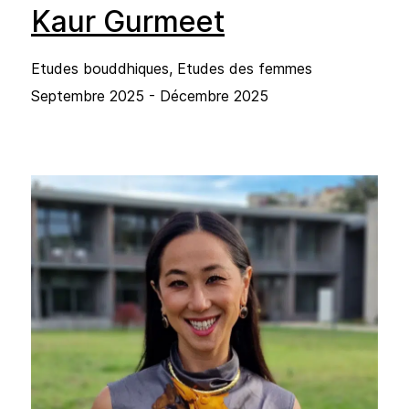
Kaur Gurmeet
Etudes bouddhiques, Etudes des femmes
Septembre 2025 - Décembre 2025