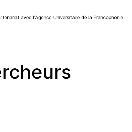
artenariat avec l’Agence Universitaire de la Francophonie
ercheurs