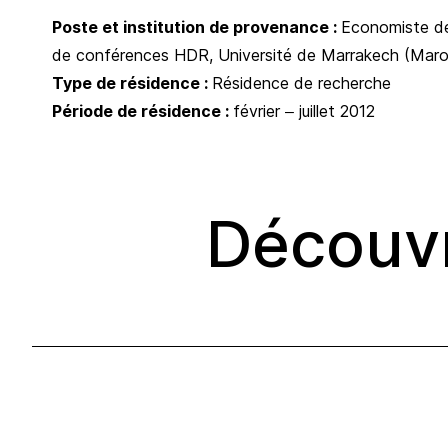
Poste et institution de provenance :
Economiste de
de conférences HDR, Université de Marrakech (Maro
Type de résidence :
Résidence de recherche
Période de résidence :
février – juillet 2012
Découvr