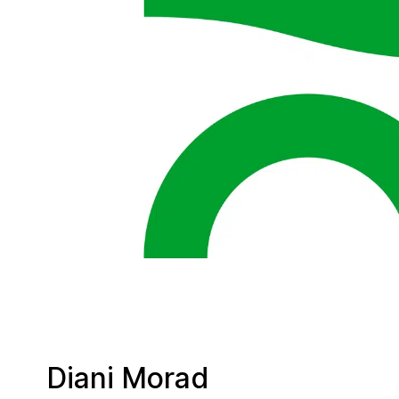
Diani Morad