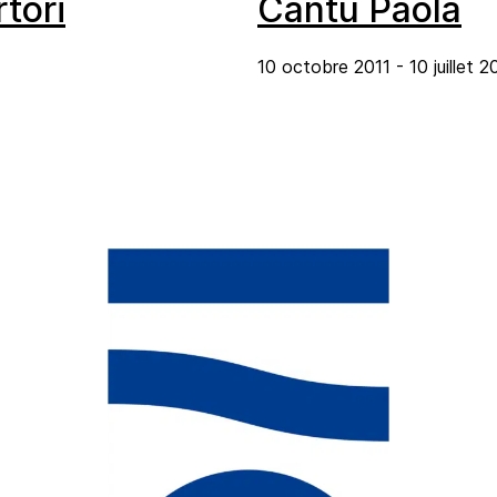
tori
Cantu Paola
10 octobre 2011 - 10 juillet 2