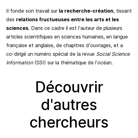
Il fonde son travail sur
la recherche-création
, tissant
des
relations fructueuses entre les arts et les
sciences
. Dans ce cadre il est l’auteur de plusieurs
articles scientifiques en sciences humaines, en langue
française et anglaise, de chapitres d’ouvrages, et a
co-dirigé un numéro spécial de la revue
Social Science
Information
(SSI) sur la thématique de l’océan.
Découvrir
d'autres
chercheurs