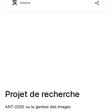
Projet de recherche
ANT-2200 ou la genèse des images