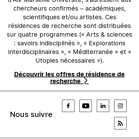
chercheurs confirmés – académiques,
scientifiques et/ou artistes. Ces
résidences de recherche sont distribuées
sur quatre programmes (« Arts & sciences
: savoirs indisciplinés », « Explorations
interdisciplinaires », « Méditerranée » et «
Utopies nécessaires »).
Découvrir les offres de résidence de
recherche
Nous suivre