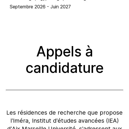
Septembre 2026 - Juin 2027
Appels à
candidature
Les résidences de recherche que propose
l’Iméra, Institut d’études avancées (IEA)
d’Aix Marseille Université, s’adressent aux