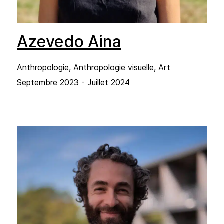
Azevedo Aina
Anthropologie, Anthropologie visuelle, Art
Septembre 2023 - Juillet 2024