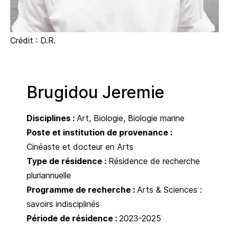
Crédit : D.R.
Brugidou Jeremie
Disciplines :
Art
Biologie
Biologie marine
Poste et institution de provenance :
Cinéaste et docteur en Arts
Type de résidence :
Résidence de recherche
pluriannuelle
Programme de recherche :
Arts & Sciences :
savoirs indisciplinés
Période de résidence :
2023-2025