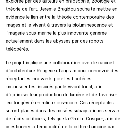
explorée par des auteurs en philosophie, zoologie et
théorie de l’art. Jeremie Brugidou souhaite mettre en
évidence le lien entre la théorie contemporaine des
images et le vivant à travers la bioluminescence et
l’imagerie sous-marine la plus innovante générée
actuellement dans les abysses par des robots
téléopérés.
Le projet implique une collaboration avec le cabinet
d’architecture Rougerie+Tangram pour concevoir des
réceptacles innovants pour les bactéries
luminescentes, inspirés par le vivant local, afin
d’optimiser leur production de lumière et de favoriser
leur longévité en milieu sous-marin. Ces réceptacles
seront placés dans des musées subaquatiques servant
de récifs artificiels, tels que la Grotte Cosquer, afin de
questionner la temporalité de la culture humaine par