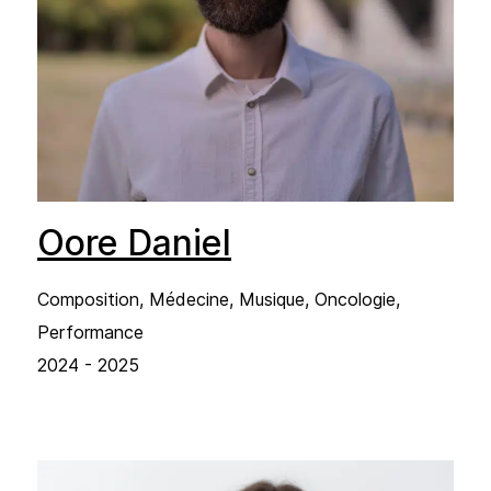
Oore Daniel
Composition, Médecine, Musique, Oncologie,
Performance
2024 - 2025