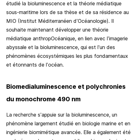
étudié la bioluminescence et la théorie médiatique
sous-maritime lors de sa thèse et de sa résidence au
MIO (Institut Méditerranéen d’Océanologie). Il
souhaite maintenant développer une théorie
médiatique anthropOcéanique, en lien avec l’imagerie
abyssale et la bioluminescence, qui est l’un des
phénomènes écosystémiques les plus fondamentaux
et étonnants de l’océan.
Biomedialuminescence et polychronies
du monochrome 490 nm
La recherche s’appuie sur la bioluminescence, un
phénomène largement étudié en biologie marine et en
ingénierie biomimétique avancée. Elle a également été