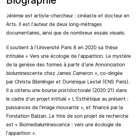
Biographie
Jérémie est artiste-chercheur : cinéaste et docteur en
Arts. Il est l’auteur de deux long-métrages
documentaires, ainsi que de nombreux essais visuels.
Il soutient à l’Université Paris 8 en 2020 sa thèse
intitulée « Vers une écologie de l’apparition. Le mystère
de la genèse des formes à partir d’une Annonciation
bioluminescente chez James Cameron », co-dirigée
par Christa Blümlinger et Dominique Lestel (ENS Paris).
Il a obtenu une bourse postdoctorale (2020-21) dans
le cadre d’un projet intitulé « L’Esthétique au présent :
puissances de l’image mouvante », et financé par la
Fondation Balzan. Le titre de son projet de recherche
est « Biomedialuminescence : vers une écologie de
l’apparition ».