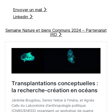
Envoyer un mail
Linkedin
Semaine Nature et biens Communs 2024 – Partenariat
IRD