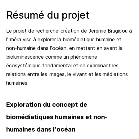
Résumé du projet
Le projet de recherche-création de Jeremie Brugidou à
l’Iméra vise à explorer la biomédiatique humaine et
non-humaine dans l’océan, en mettant en avant la
bioluminescence comme un phénomène
écosystémique fondamental et en examinant les
relations entre les images, le vivant et les médiations
humaines.
Exploration du concept de
biomédiatiques humaines et non-
humaines dans l’océan