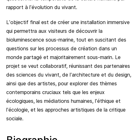
rapport à l’évolution du vivant.
L’objectif final est de créer une installation immersive
qui permettra aux visiteurs de découvrir la
bioluminescence sous-marine, tout en suscitant des
questions sur les processus de création dans un
monde partagé et majoritairement sous-marin. Le
projet se veut collaboratif, réunissant des partenaires
des sciences du vivant, de l’architecture et du design,
ainsi que des artistes, pour explorer des thèmes
contemporains cruciaux tels que les enjeux
écologiques, les médiations humaines, l’éthique et
l’écologie, et les approches artistiques de la critique
sociale.