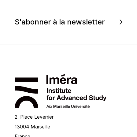
S'abonner à la newsletter
2, Place Leverrier
13004 Marseille
France