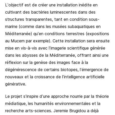
L’objectif est de créer une installation inédite en
cultivant des bactéries luminescentes dans des
structures transparentes, tant en condition sous-
marine (comme dans les musées subaquatiques en
Méditerranée) qu’en conditions terrestres (expositions
au Mucem par exemple). Cette installation sera ensuite
mise en vis-à-vis avec l’imagerie scientifique générée
dans les abysses de la Méditerranée, offrant ainsi une
réflexion sur la genèse des images face à la
dégénérescence de certains biotopes, l’émergence de
nouveaux et la croissance de l’intelligence artificielle
générative.
Le projet s’inspire d’une approche nourrie par la théorie
médiatique, les humanités environnementales et la
recherche arts-sciences. Jeremie Brugidou a déjà