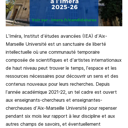
L’Iméra, Institut d’études avancées (IEA) d’Aix-
Marseille Université est un sanctuaire de liberté
intellectuelle où une communauté temporaire
composée de scientifiques et d’artistes internationaux
de haut niveau peut trouver le temps, l’espace et les
ressources nécessaires pour découvrir un sens et des
contenus nouveaux pour leurs recherches. Depuis
l’année académique 2021-22, un tel cadre est ouvert
aux enseignants-chercheurs et enseignantes-
chercheuses d’Aix-Marseille Université pour repenser
pendant six mois leur rapport à leur discipline et aux
autres champs de savoirs, et éventuellement