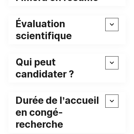
Évaluation
scientifique
Qui peut
candidater ?
Durée de l’accueil
en congé-
recherche