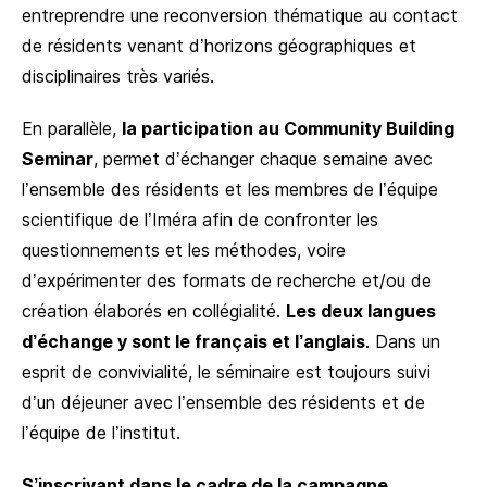
entreprendre une reconversion thématique au contact
de résidents venant d’horizons géographiques et
disciplinaires très variés.
En parallèle,
la participation au Community Building
Seminar
, permet d’échanger chaque semaine avec
l’ensemble des résidents et les membres de l’équipe
scientifique de l’Iméra afin de confronter les
questionnements et les méthodes, voire
d’expérimenter des formats de recherche et/ou de
création élaborés en collégialité.
Les deux langues
d’échange y sont le français et l’anglais
. Dans un
esprit de convivialité, le séminaire est toujours suivi
d’un déjeuner avec l’ensemble des résidents et de
l’équipe de l’institut.
S’inscrivant dans le cadre de la campagne