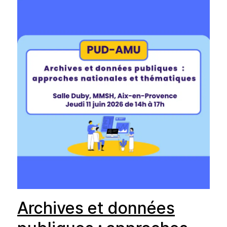
Archives et données