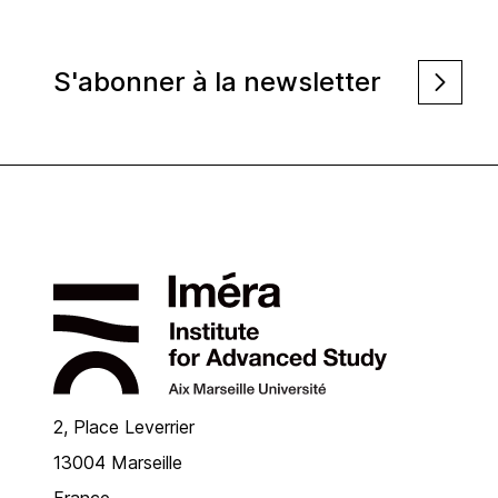
S'abonner à la newsletter
2, Place Leverrier
13004 Marseille