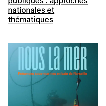
publiques : approches
nationales et
thématiques