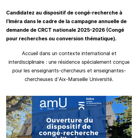
Candidatez au dispositif de congé-recherche à
l’Iméra dans le cadre de la campagne annuelle de
demande de CRCT nationale 2025-2026 (Congé
pour recherches ou conversion thématique).
Accueil dans un contexte international et
interdisciplinaire : une résidence spécialement conçue
pour les enseignants-chercheurs et enseignantes-
chercheuses d’Aix-Marseille Université.