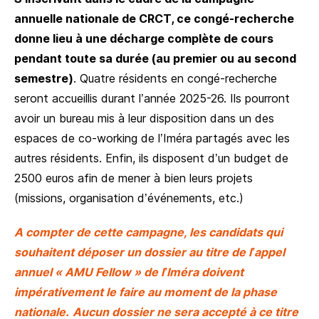
annuelle nationale de CRCT, ce congé-recherche
donne lieu à une décharge complète de cours
pendant toute sa durée (au premier ou au second
semestre)
. Quatre résidents en congé-recherche
seront accueillis durant l’année 2025-26. Ils pourront
avoir un bureau mis à leur disposition dans un des
espaces de co-working de l’Iméra partagés avec les
autres résidents. Enfin, ils disposent d’un budget de
2500 euros afin de mener à bien leurs projets
(missions, organisation d’événements, etc.)
A compter de cette campagne, les candidats qui
souhaitent déposer un dossier au titre de l’appel
annuel « AMU Fellow » de l’Iméra doivent
impérativement le faire au moment de la phase
nationale.
Aucun dossier ne sera accepté à ce titre