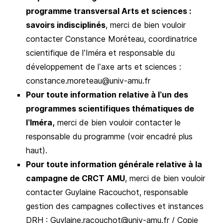
programme transversal Arts et sciences :
savoirs indisciplinés
, merci de bien vouloir
contacter Constance Moréteau, coordinatrice
scientifique de l’Iméra et responsable du
développement de l’axe arts et sciences :
constance.moreteau@univ-amu.fr
Pour toute information relative à l’un des
programmes scientifiques thématiques de
l’Iméra,
merci de bien vouloir contacter le
responsable du programme (voir encadré plus
haut).
Pour toute information générale relative à la
campagne de CRCT AMU
, merci de bien vouloir
contacter Guylaine Racouchot, responsable
gestion des campagnes collectives et instances
DRH : Guylaine.racouchot@univ-amu.fr / Copie