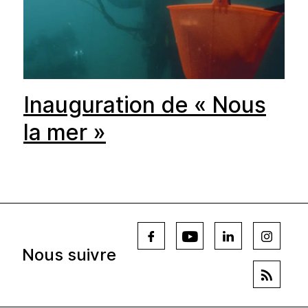
Inauguration de « Nous
la mer »
Nous suivre