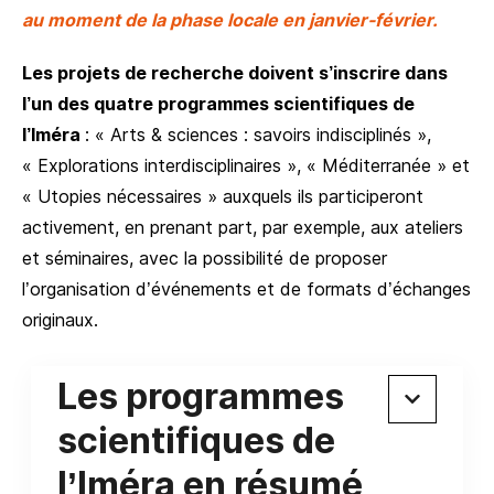
au moment de la phase locale en janvier-février.
Les projets de recherche doivent s’inscrire dans
l’un des quatre programmes scientifiques de
l’Iméra
: « Arts & sciences : savoirs indisciplinés »,
« Explorations interdisciplinaires », « Méditerranée » et
« Utopies nécessaires » auxquels ils participeront
activement, en prenant part, par exemple, aux ateliers
et séminaires, avec la possibilité de proposer
l’organisation d’événements et de formats d’échanges
originaux.
Les programmes
scientifiques de
l’Iméra en résumé