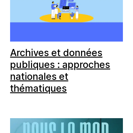
Archives et données
publiques : approches
nationales et
thématiques