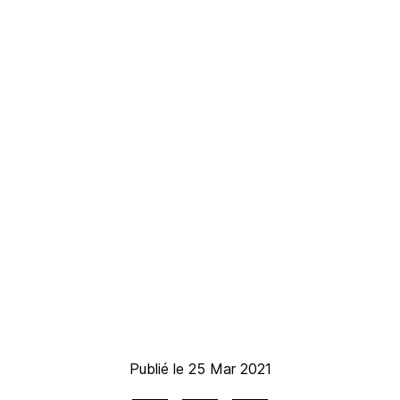
Publié le 25 Mar 2021