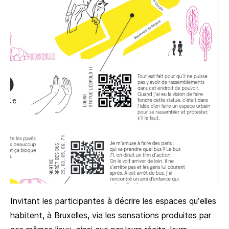
Invitant les participantes à décrire les espaces qu’elles
habitent, à Bruxelles, via les sensations produites par