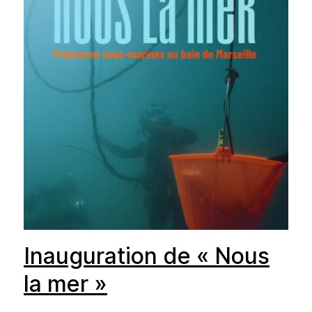
Inauguration de « Nous
la mer »