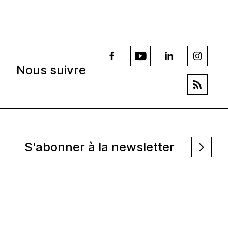
Nous suivre
S'abonner à la newsletter