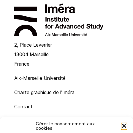
2, Place Leverrier
13004 Marseille
France
Aix-Marseille Université
Charte graphique de l’Iméra
Contact
Plan du site
Gérer le consentement aux
cookies