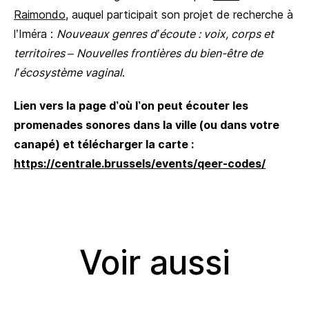
Raimondo
, auquel participait son projet de recherche à
l’Iméra :
Nouveaux genres d’écoute : voix, corps et
territoires – Nouvelles frontières du bien-être de
l’écosystème vaginal
.
Lien vers la page d’où l’on peut écouter les
promenades sonores dans la ville (ou dans votre
canapé) et télécharger la carte :
https://centrale.brussels/events/qeer-codes/
Voir aussi