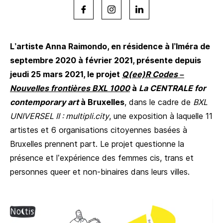
L’artiste Anna Raimondo, en résidence à l’Iméra de
septembre 2020 à février 2021, présente depuis
jeudi 25 mars 2021, le projet
Q(ee)R Codes –
Nouvelles frontières BXL 1000
à
La CENTRALE for
contemporary art
à Bruxelles
, dans le cadre de
BXL
UNIVERSEL II : multipli.city
, une exposition à laquelle 11
artistes et 6 organisations citoyennes basées à
Bruxelles prennent part. Le projet questionne la
présence et l’expérience des femmes cis, trans et
personnes queer et non-binaires dans leurs villes.