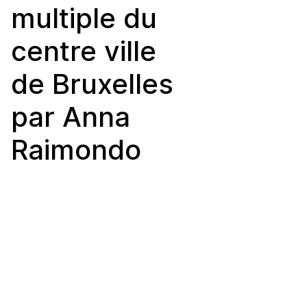
multiple du
centre ville
de Bruxelles
par Anna
Raimondo