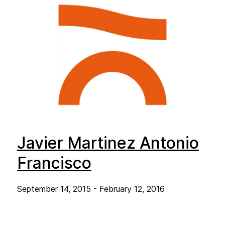
Javier Martinez Antonio
Francisco
September 14, 2015 - February 12, 2016