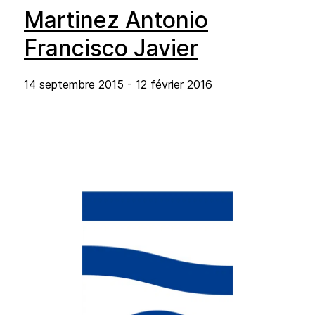
Martinez Antonio
Francisco Javier
14 septembre 2015 - 12 février 2016