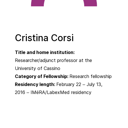
Cristina Corsi
Title and home institution:
Researcher/adjunct professor at the
University of Cassino
Category of Fellowship:
Research fellowship
Residency length:
February 22 – July 13,
2016 – IMéRA/LabexMed residency