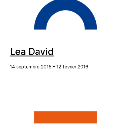
Lea David
14 septembre 2015 - 12 février 2016