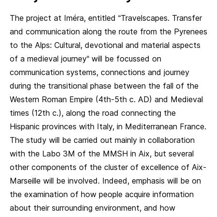
The project at Iméra, entitled “Travelscapes. Transfer
and communication along the route from the Pyrenees
to the Alps: Cultural, devotional and material aspects
of a medieval journey“ will be focussed on
communication systems, connections and journey
during the transitional phase between the fall of the
Western Roman Empire (4th-5th c. AD) and Medieval
times (12th c.), along the road connecting the
Hispanic provinces with Italy, in Mediterranean France.
The study will be carried out mainly in collaboration
with the Labo 3M of the MMSH in Aix, but several
other components of the cluster of excellence of Aix-
Marseille will be involved. Indeed, emphasis will be on
the examination of how people acquire information
about their surrounding environment, and how