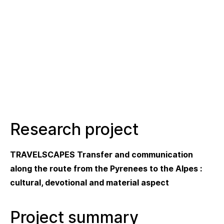
Research project
TRAVELSCAPES Transfer and communication
along the route from the Pyrenees to the Alpes :
cultural, devotional and material aspect
Project summary