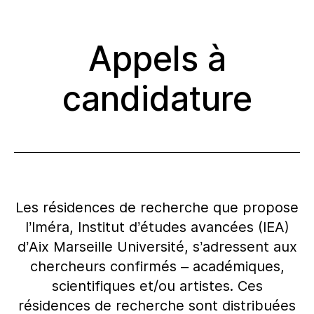
Appels à
candidature
Les résidences de recherche que propose
l’Iméra, Institut d’études avancées (IEA)
d’Aix Marseille Université, s’adressent aux
chercheurs confirmés – académiques,
scientifiques et/ou artistes. Ces
résidences de recherche sont distribuées