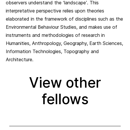
observers understand the ‘landscape’. This
interpretative perspective relies upon theories
elaborated in the framework of disciplines such as the
Environmental Behaviour Studies, and makes use of
instruments and methodologies of research in
Humanities, Anthropology, Geography, Earth Sciences,
Information Technologies, Topography and
Architecture.
View other
fellows