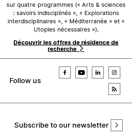
sur quatre programmes (« Arts & sciences
: savoirs indisciplinés », « Explorations
interdisciplinaires », « Méditerranée » et «
Utopies nécessaires »).
Découvrir les offres de résidence de
recherche
Follow us
Subscribe to our newsletter