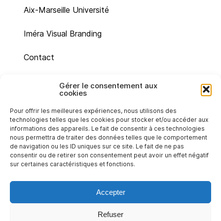
Aix-Marseille Université
Iméra Visual Branding
Contact
Site map
Gérer le consentement aux
cookies
Legal mentions
Pour offrir les meilleures expériences, nous utilisons des
technologies telles que les cookies pour stocker et/ou accéder aux
Cookie policy (UE)
informations des appareils. Le fait de consentir à ces technologies
nous permettra de traiter des données telles que le comportement
de navigation ou les ID uniques sur ce site. Le fait de ne pas
Privacy statement (EU)
consentir ou de retirer son consentement peut avoir un effet négatif
sur certaines caractéristiques et fonctions.
Accepter
Refuser