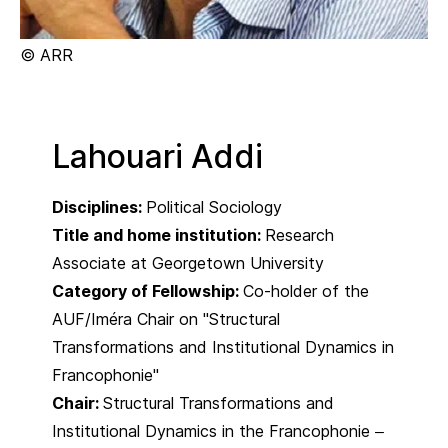
© ARR
Lahouari Addi
Disciplines:
Political Sociology
Title and home institution:
Research
Associate at Georgetown University
Category of Fellowship:
Co-holder of the
AUF/Iméra Chair on "Structural
Transformations and Institutional Dynamics in
Francophonie"
Chair:
Structural Transformations and
Institutional Dynamics in the Francophonie –