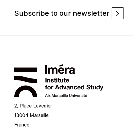
Subscribe to our newsletter
2, Place Leverrier
13004 Marseille
France