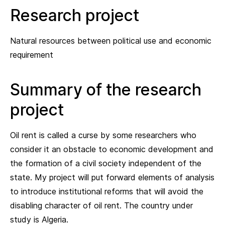
Research project
Natural resources between political use and economic
requirement
Summary of the research
project
Oil rent is called a curse by some researchers who
consider it an obstacle to economic development and
the formation of a civil society independent of the
state. My project will put forward elements of analysis
to introduce institutional reforms that will avoid the
disabling character of oil rent. The country under
study is Algeria.