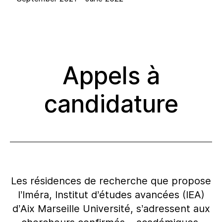
Appels à
candidature
Les résidences de recherche que propose
l’Iméra, Institut d’études avancées (IEA)
d’Aix Marseille Université, s’adressent aux