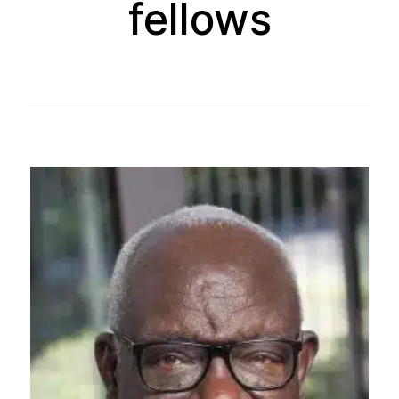
fellows