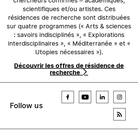
chercheurs confirmés – académiques,
scientifiques et/ou artistes. Ces
résidences de recherche sont distribuées
sur quatre programmes (« Arts & sciences
: savoirs indisciplinés », « Explorations
interdisciplinaires », « Méditerranée » et «
Utopies nécessaires »).
Découvrir les offres de résidence de
recherche
Follow us