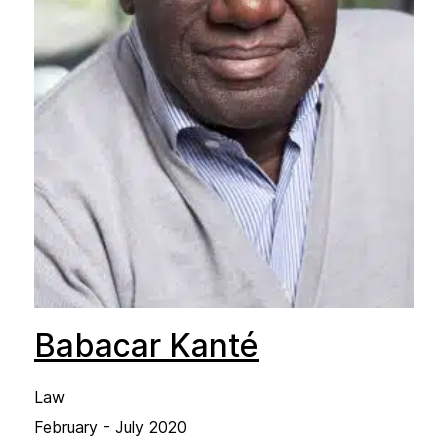
Babacar Kanté
Law
February - July 2020