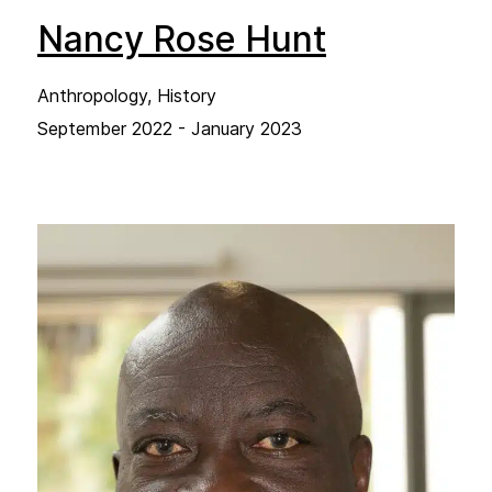
Nancy Rose Hunt
Anthropology, History
September 2022 - January 2023