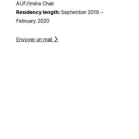
AUF/Iméra Chair
Residency length:
September 2019 –
February 2020
Envoyer un mail