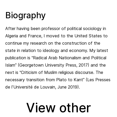
Biography
After having been professor of political sociology in
Algeria and France, I moved to the United States to
continue my research on the construction of the
state in relation to ideology and economy. My latest
publication is “Radical Arab Nationalism and Political
Islam” (Georgetown University Press, 2017) and the
next is “Criticism of Muslim religious discourse. The
necessary transition from Plato to Kant” (Les Presses
de l’Université de Louvain, June 2019).
View other