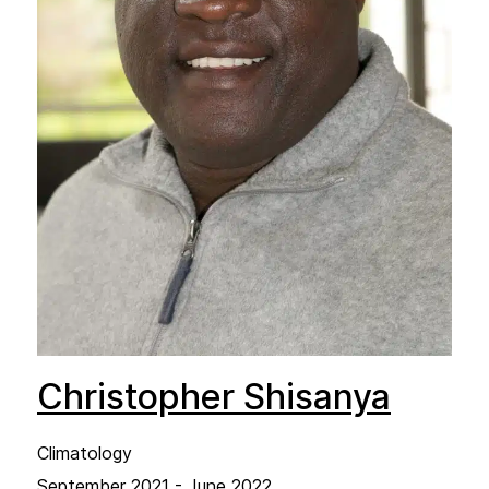
Christopher Shisanya
Climatology
September 2021 - June 2022